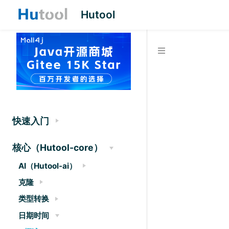
Hutool
快速入门
核心（Hutool-core）
AI（Hutool-ai）
克隆
类型转换
日期时间