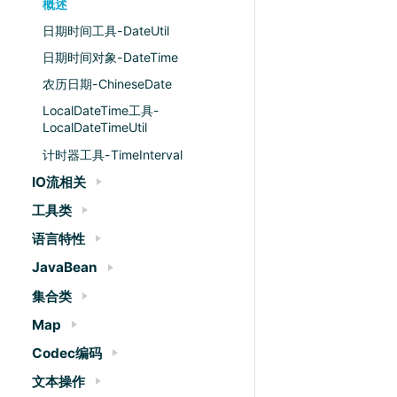
概述
日期时间工具-DateUtil
日期时间对象-DateTime
农历日期-ChineseDate
LocalDateTime工具-
LocalDateTimeUtil
计时器工具-TimeInterval
IO流相关
工具类
语言特性
JavaBean
集合类
Map
Codec编码
文本操作