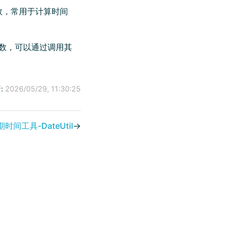
数，常用于计算时间
数，可以通过调用其
:
2026/05/29, 11:30:25
时间工具-DateUtil
→