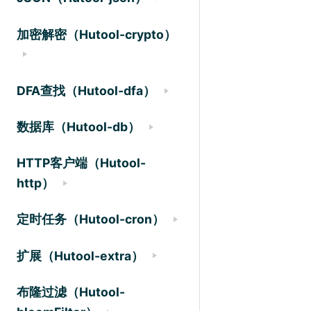
加密解密（Hutool-crypto）
DFA查找（Hutool-dfa）
数据库（Hutool-db）
HTTP客户端（Hutool-
http）
定时任务（Hutool-cron）
扩展（Hutool-extra）
布隆过滤（Hutool-