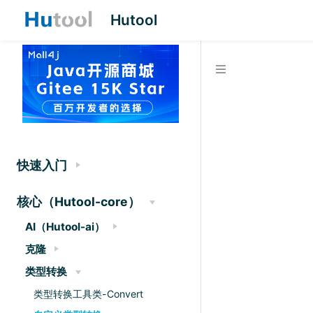
Hutool
快速入门
核心（Hutool-core）
AI（Hutool-ai）
克隆
类型转换
类型转换工具类-Convert