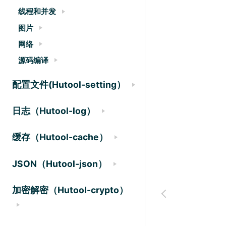
线程和并发
图片
网络
源码编译
配置文件(Hutool-setting）
日志（Hutool-log）
缓存（Hutool-cache）
JSON（Hutool-json）
加密解密（Hutool-crypto）