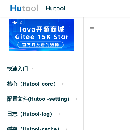
Hutool
快速入门
核心（Hutool-core）
配置文件(Hutool-setting）
日志（Hutool-log）
缓存（Hutool-cache）