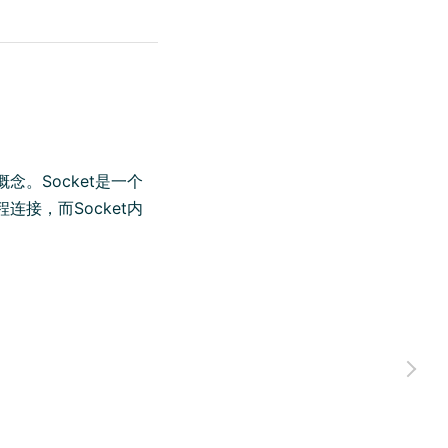
念。Socket是一个
连接，而Socket内