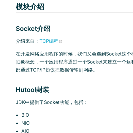
模块介绍
Socket介绍
(opens new window)
介绍来自：
TCP编程
在开发网络应用程序的时候，我们又会遇到Socket这个概
抽象概念，一个应用程序通过一个Socket来建立一个远程
部通过TCP/IP协议把数据传输到网络。
Hutool封装
JDK中提供了Socket功能，包括：
BIO
NIO
AIO