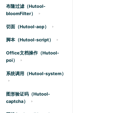
布隆过滤（Hutool-
bloomFilter）
切面（Hutool-aop）
脚本（Hutool-script）
Office文档操作（Hutool-
poi）
系统调用（Hutool-system）
图形验证码（Hutool-
captcha）