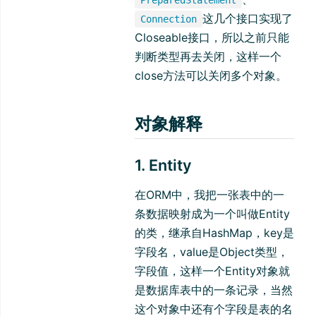
PreparedStatement
这几个接口实现了
Connection
Closeable接口，所以之前只能
判断类型再去关闭，这样一个
close方法可以关闭多个对象。
对象解释
1. Entity
在ORM中，我把一张表中的一
条数据映射成为一个叫做Entity
的类，继承自HashMap，key是
字段名，value是Object类型，
字段值，这样一个Entity对象就
是数据库表中的一条记录，当然
这个对象中还有个字段是表的名