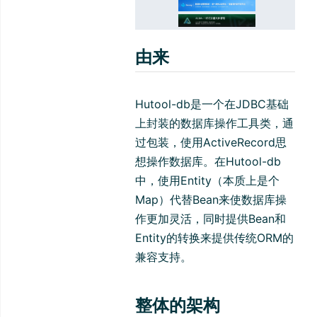
由来
Hutool-db是一个在JDBC基础
上封装的数据库操作工具类，通
过包装，使用ActiveRecord思
想操作数据库。在Hutool-db
中，使用Entity（本质上是个
Map）代替Bean来使数据库操
作更加灵活，同时提供Bean和
Entity的转换来提供传统ORM的
兼容支持。
整体的架构