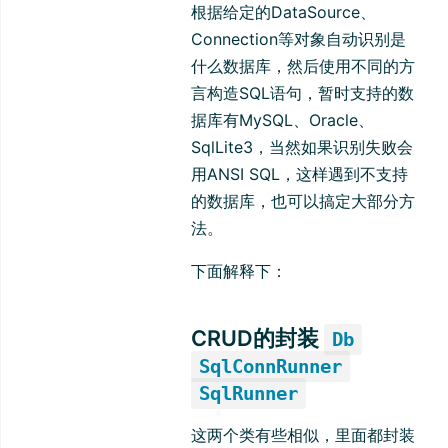
根据给定的DataSource、
Connection等对象自动识别是
什么数据库，然后使用不同的方
言构造SQL语句，暂时支持的数
据库有MySQL、Oracle、
SqlLite3，当然如果识别失败会
用ANSI SQL，这样遇到不支持
的数据库，也可以搞定大部分方
法。
下面解释下：
CRUD的封装
Db
SqlConnRunner
SqlRunner
这两个类有些相似，里面都封装