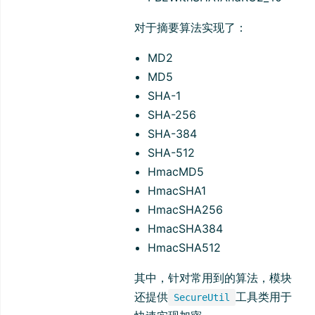
对于摘要算法实现了：
MD2
MD5
SHA-1
SHA-256
SHA-384
SHA-512
HmacMD5
HmacSHA1
HmacSHA256
HmacSHA384
HmacSHA512
其中，针对常用到的算法，模块
还提供
工具类用于
SecureUtil