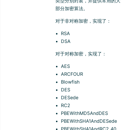
类型分别封装，并提供常用的大
部分加密算法。
对于非对称加密，实现了：
RSA
DSA
对于对称加密，实现了：
AES
ARCFOUR
Blowfish
DES
DESede
RC2
PBEWithMD5AndDES
PBEWithSHA1AndDESede
PBEWithSHA1AndRC2_40