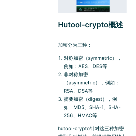
Hutool-crypto概述
加密分为三种：
对称加密（symmetric），
例如：AES、DES等
非对称加密
（asymmetric），例如：
RSA、DSA等
摘要加密（digest），例
如：MD5、SHA-1、SHA-
256、HMAC等
hutool-crypto针对这三种加密