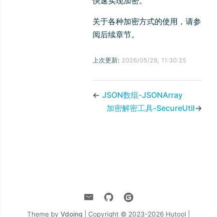
快速实现加密。
关于各种加密方式的使用，请参
阅后续章节。
上次更新:
2026/05/29, 11:30:25
←
JSON数组-JSONArray
加密解密工具-SecureUtil
→
Theme by
Vdoing
| Copyright © 2023-2026
Hutool |