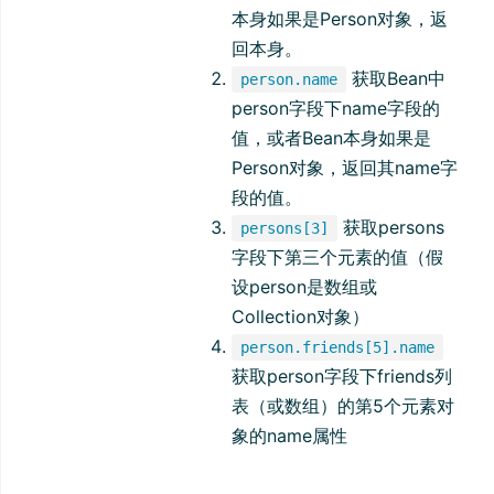
本身如果是Person对象，返
回本身。
获取Bean中
person.name
person字段下name字段的
值，或者Bean本身如果是
Person对象，返回其name字
段的值。
获取persons
persons[3]
字段下第三个元素的值（假
设person是数组或
Collection对象）
person.friends[5].name
获取person字段下friends列
表（或数组）的第5个元素对
象的name属性