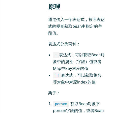
原理
通过传入一个表达式，按照表达
式的规则获取bean中指定的字
段值。
表达式分为两种：
表达式，可以获取Bean对
.
象中的属性（字段）值或者
Map中key对应的值
表达式，可以获取集合
[]
等对象中对应index的值
栗子：
获取Bean对象下
person
person字段的值，或者Bean