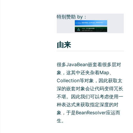
特别赞助 by：
由来
很多JavaBean嵌套着很多层对
象，这其中还夹杂着Map、
Collection等对象，因此获取太
深的嵌套对象会让代码变得冗长
不堪。因此我们可以考虑使用一
种表达式来获取指定深度的对
象，于是BeanResolver应运而
生。